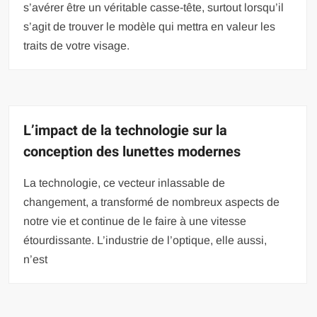
s’avérer être un véritable casse-tête, surtout lorsqu’il
s’agit de trouver le modèle qui mettra en valeur les
traits de votre visage.
L’impact de la technologie sur la
conception des lunettes modernes
La technologie, ce vecteur inlassable de
changement, a transformé de nombreux aspects de
notre vie et continue de le faire à une vitesse
étourdissante. L’industrie de l’optique, elle aussi,
n’est