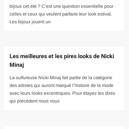
bijoux cet été ? C’est une question essentielle pour
celles et ceux qui veulent parfaire leur look estival.
Les bijoux jouent un
Les meilleures et les pires looks de Nicki
Minaj
La sulfureuse Nicki Minaj fait partie de la catégorie
des artistes qui auront marqué l’histoire de la mode
avec leurs looks excentriques. Pour étayez les dires
qui précèdent nous vous