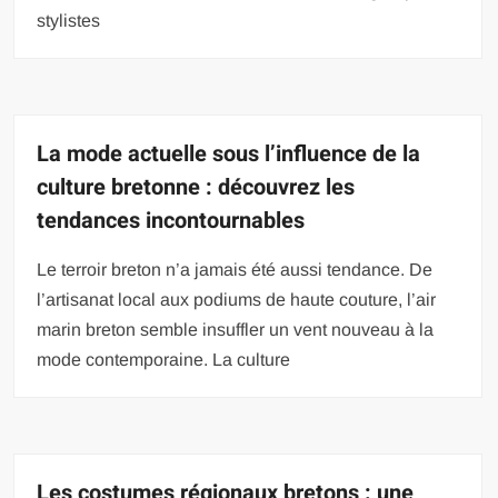
stylistes
La mode actuelle sous l’influence de la
culture bretonne : découvrez les
tendances incontournables
Le terroir breton n’a jamais été aussi tendance. De
l’artisanat local aux podiums de haute couture, l’air
marin breton semble insuffler un vent nouveau à la
mode contemporaine. La culture
Les costumes régionaux bretons : une