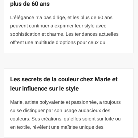
plus de 60 ans
L’élégance n’a pas d’âge, et les plus de 60 ans
peuvent continuer à exprimer leur style avec
sophistication et charme. Les tendances actuelles
offrent une multitude d’options pour ceux qui
Les secrets de la couleur chez Marie et
leur influence sur le style
Marie, artiste polyvalente et passionnée, a toujours
su se distinguer par son usage audacieux des
couleurs. Ses créations, qu’elles soient sur toile ou
en textile, révèlent une maîtrise unique des