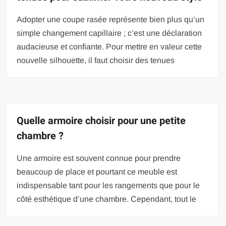
Adopter une coupe rasée représente bien plus qu’un
simple changement capillaire ; c’est une déclaration
audacieuse et confiante. Pour mettre en valeur cette
nouvelle silhouette, il faut choisir des tenues
Quelle armoire choisir pour une petite
chambre ?
Une armoire est souvent connue pour prendre
beaucoup de place et pourtant ce meuble est
indispensable tant pour les rangements que pour le
côté esthétique d’une chambre. Cependant, tout le