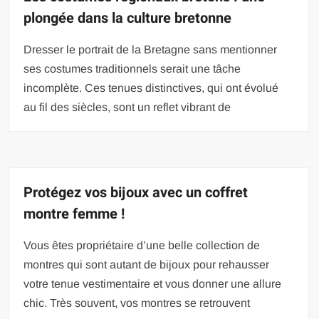
plongée dans la culture bretonne
Dresser le portrait de la Bretagne sans mentionner
ses costumes traditionnels serait une tâche
incomplète. Ces tenues distinctives, qui ont évolué
au fil des siècles, sont un reflet vibrant de
Protégez vos bijoux avec un coffret
montre femme !
Vous êtes propriétaire d’une belle collection de
montres qui sont autant de bijoux pour rehausser
votre tenue vestimentaire et vous donner une allure
chic. Très souvent, vos montres se retrouvent