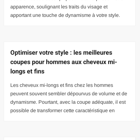
apparence, soulignant les traits du visage et
apportant une touche de dynamisme à votre style.
Optimiser votre style : les meilleures
coupes pour hommes aux cheveux mi-
longs et fins
Les cheveux mi-longs et fins chez les hommes
peuvent souvent sembler dépourvus de volume et de
dynamisme. Pourtant, avec la coupe adéquate, il est
possible de transformer cette caractéristique en