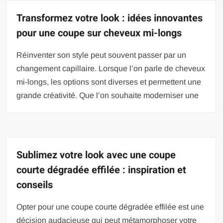
Transformez votre look : idées innovantes
pour une coupe sur cheveux mi-longs
Réinventer son style peut souvent passer par un
changement capillaire. Lorsque l’on parle de cheveux
mi-longs, les options sont diverses et permettent une
grande créativité. Que l’on souhaite moderniser une
Sublimez votre look avec une coupe
courte dégradée effilée : inspiration et
conseils
Opter pour une coupe courte dégradée effilée est une
décision audacieuse qui peut métamorphoser votre