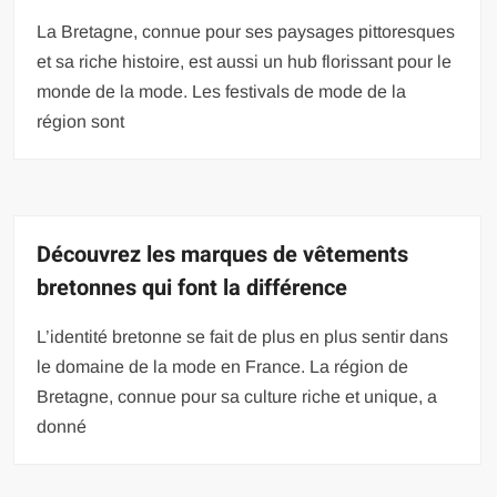
La Bretagne, connue pour ses paysages pittoresques
et sa riche histoire, est aussi un hub florissant pour le
monde de la mode. Les festivals de mode de la
région sont
Découvrez les marques de vêtements
bretonnes qui font la différence
L’identité bretonne se fait de plus en plus sentir dans
le domaine de la mode en France. La région de
Bretagne, connue pour sa culture riche et unique, a
donné