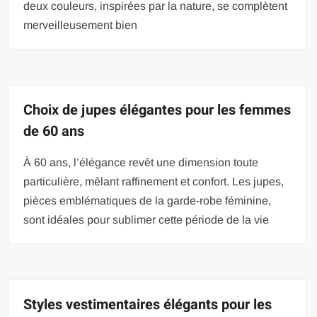
deux couleurs, inspirées par la nature, se complètent
merveilleusement bien
Choix de jupes élégantes pour les femmes
de 60 ans
À 60 ans, l’élégance revêt une dimension toute
particulière, mêlant raffinement et confort. Les jupes,
pièces emblématiques de la garde-robe féminine,
sont idéales pour sublimer cette période de la vie
Styles vestimentaires élégants pour les