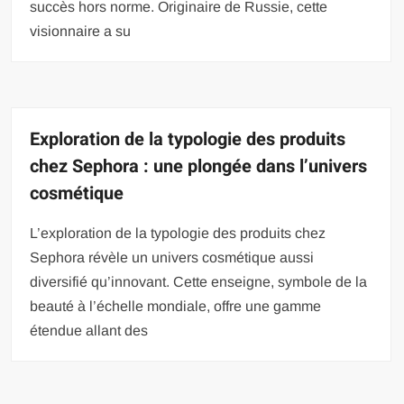
succès hors norme. Originaire de Russie, cette
visionnaire a su
Exploration de la typologie des produits
chez Sephora : une plongée dans l’univers
cosmétique
L’exploration de la typologie des produits chez
Sephora révèle un univers cosmétique aussi
diversifié qu’innovant. Cette enseigne, symbole de la
beauté à l’échelle mondiale, offre une gamme
étendue allant des