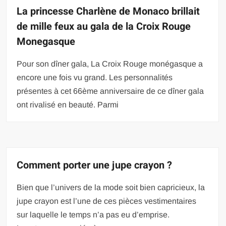
La princesse Charlène de Monaco brillait
de mille feux au gala de la Croix Rouge
Monegasque
Pour son dîner gala, La Croix Rouge monégasque a
encore une fois vu grand. Les personnalités
présentes à cet 66ème anniversaire de ce dîner gala
ont rivalisé en beauté. Parmi
Comment porter une jupe crayon ?
Bien que l’univers de la mode soit bien capricieux, la
jupe crayon est l’une de ces pièces vestimentaires
sur laquelle le temps n’a pas eu d’emprise.