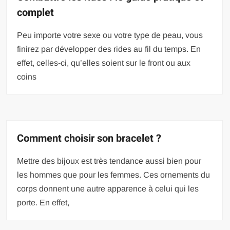
complet
Peu importe votre sexe ou votre type de peau, vous
finirez par développer des rides au fil du temps. En
effet, celles-ci, qu’elles soient sur le front ou aux
coins
Comment choisir son bracelet ?
Mettre des bijoux est très tendance aussi bien pour
les hommes que pour les femmes. Ces ornements du
corps donnent une autre apparence à celui qui les
porte. En effet,