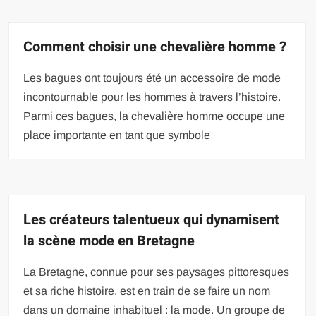
Comment choisir une chevalière homme ?
Les bagues ont toujours été un accessoire de mode
incontournable pour les hommes à travers l’histoire.
Parmi ces bagues, la chevalière homme occupe une
place importante en tant que symbole
Les créateurs talentueux qui dynamisent
la scène mode en Bretagne
La Bretagne, connue pour ses paysages pittoresques
et sa riche histoire, est en train de se faire un nom
dans un domaine inhabituel : la mode. Un groupe de