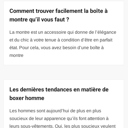
Comment trouver facilement la boîte à
montre qu’il vous faut ?
La montre est un accessoire qui donne de l’élégance
et du chic à votre tenue à condition d’être en parfait
état. Pour cela, vous avez besoin d’une boîte à
montre
Les dernières tendances en matière de
boxer homme
Les hommes sont aujourd’hui de plus en plus
soucieux de leur apparence qu’ils font attention à
leurs sous-vêtements. Oui, les plus soucieux veulent