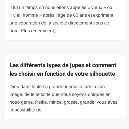
Il fut un temps où nous étions appelés « vieux » ou
« vieil homme » après l’âge de 60 ans et expriment
une séparation de la société directement sous ce
nom. Plus récemment,
Les différents types de jupes et comment
les choisir en fonction de votre silhouette
Dieu dans toute sa grandeur nous a créé à son
image, de telle sorte que nous soyons uniques en
notre genre. Petite, mince, grosse, grande, vous avez
la possibilité de