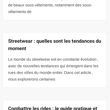
de beaux sous-vêtements, notamment des sous-
vêtements de
Streetwear : quelles sont les tendances du
moment
Le monde du streetwear est en constante évolution ,
avec de nouvelles tendances qui émergent dans les
rues des villes du monde entier. Dans cet article ,
nous explorerons certaines
Combattre les rides : le guide pratique et