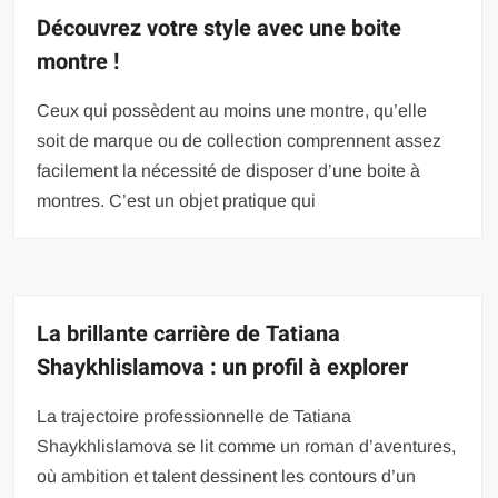
Découvrez votre style avec une boite
montre !
Ceux qui possèdent au moins une montre, qu’elle
soit de marque ou de collection comprennent assez
facilement la nécessité de disposer d’une boite à
montres. C’est un objet pratique qui
La brillante carrière de Tatiana
Shaykhlislamova : un profil à explorer
La trajectoire professionnelle de Tatiana
Shaykhlislamova se lit comme un roman d’aventures,
où ambition et talent dessinent les contours d’un