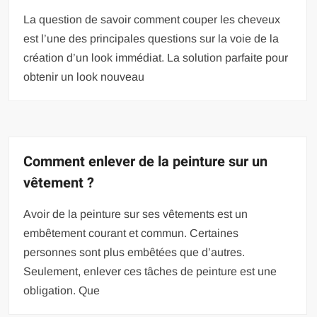
La question de savoir comment couper les cheveux
est l’une des principales questions sur la voie de la
création d’un look immédiat. La solution parfaite pour
obtenir un look nouveau
Comment enlever de la peinture sur un
vêtement ?
Avoir de la peinture sur ses vêtements est un
embêtement courant et commun. Certaines
personnes sont plus embêtées que d’autres.
Seulement, enlever ces tâches de peinture est une
obligation. Que