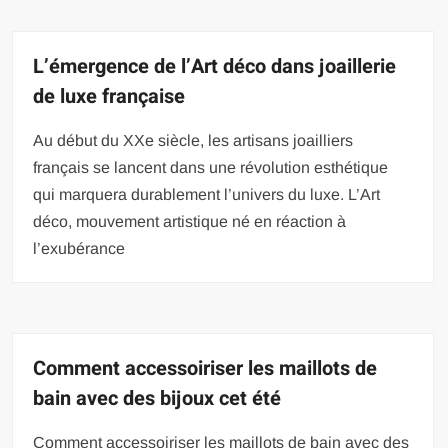
L’émergence de l’Art déco dans joaillerie
de luxe française
Au début du XXe siècle, les artisans joailliers
français se lancent dans une révolution esthétique
qui marquera durablement l’univers du luxe. L’Art
déco, mouvement artistique né en réaction à
l’exubérance
Comment accessoiriser les maillots de
bain avec des bijoux cet été
Comment accessoiriser les maillots de bain avec des