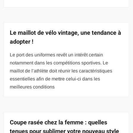
Le maillot de vélo vintage, une tendance à
adopter !
Le port des uniformes revêt un intérêt certain
notamment dans les compétitions sportives. Le
maillot de l’athlète doit réunir les caractéristiques
essentielles afin de mettre celui-ci dans les
meilleures conditions
Coupe rasée chez la femme : quelles
tenues pour sublimer votre nouveau style