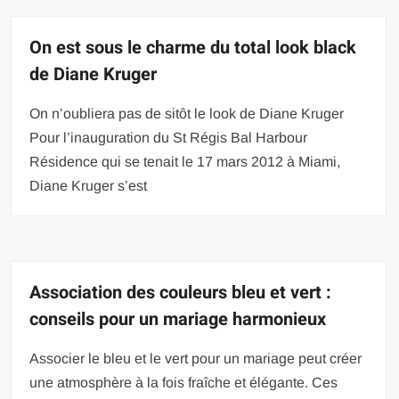
On est sous le charme du total look black
de Diane Kruger
On n’oubliera pas de sitôt le look de Diane Kruger
Pour l’inauguration du St Régis Bal Harbour
Résidence qui se tenait le 17 mars 2012 à Miami,
Diane Kruger s’est
Association des couleurs bleu et vert :
conseils pour un mariage harmonieux
Associer le bleu et le vert pour un mariage peut créer
une atmosphère à la fois fraîche et élégante. Ces