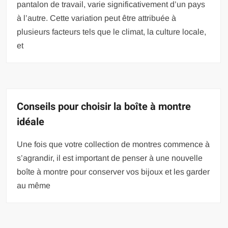
pantalon de travail, varie significativement d’un pays
à l’autre. Cette variation peut être attribuée à
plusieurs facteurs tels que le climat, la culture locale,
et
Conseils pour choisir la boîte à montre
idéale
Une fois que votre collection de montres commence à
s’agrandir, il est important de penser à une nouvelle
boîte à montre pour conserver vos bijoux et les garder
au même