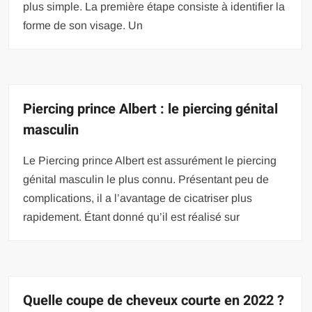
plus simple. La première étape consiste à identifier la
forme de son visage. Un
Piercing prince Albert : le piercing génital
masculin
Le Piercing prince Albert est assurément le piercing
génital masculin le plus connu. Présentant peu de
complications, il a l’avantage de cicatriser plus
rapidement. Étant donné qu’il est réalisé sur
Quelle coupe de cheveux courte en 2022 ?