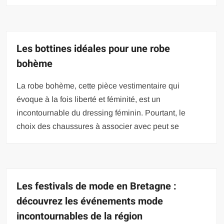
Les bottines idéales pour une robe
bohème
La robe bohème, cette pièce vestimentaire qui
évoque à la fois liberté et féminité, est un
incontournable du dressing féminin. Pourtant, le
choix des chaussures à associer avec peut se
Les festivals de mode en Bretagne :
découvrez les événements mode
incontournables de la région