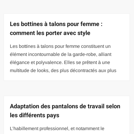
Les bottines à talons pour femme :
comment les porter avec style
Les bottines à talons pour femme constituent un
élément incontournable de la garde-robe, alliant
élégance et polyvalence. Elles se prêtent à une
multitude de looks, des plus décontractés aux plus
Adaptation des pantalons de travail selon
les différents pays
L’habillement professionnel, et notamment le