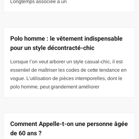
Longtemps associée à un
Polo homme : le vêtement indispensable
pour un style décontracté-chic
Lorsque l’on veut arborer un style casual-chic, il est
essentiel de maîtriser les codes de cette tendance en
vogue. L’utilisation de pièces intemporelles, dont le
polo homme, peut grandement améliorer
Comment Appelle-t-on une personne âgée
de 60 ans ?