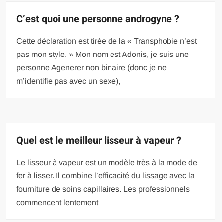
C’est quoi une personne androgyne ?
Cette déclaration est tirée de la « Transphobie n’est
pas mon style. » Mon nom est Adonis, je suis une
personne Agenerer non binaire (donc je ne
m’identifie pas avec un sexe),
Quel est le meilleur lisseur à vapeur ?
Le lisseur à vapeur est un modèle très à la mode de
fer à lisser. Il combine l’efficacité du lissage avec la
fourniture de soins capillaires. Les professionnels
commencent lentement