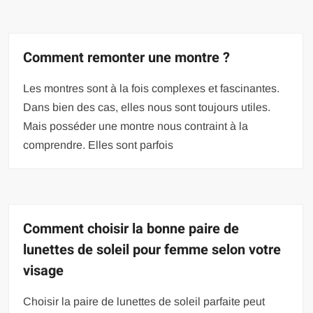
Comment remonter une montre ?
Les montres sont à la fois complexes et fascinantes.
Dans bien des cas, elles nous sont toujours utiles.
Mais posséder une montre nous contraint à la
comprendre. Elles sont parfois
Comment choisir la bonne paire de
lunettes de soleil pour femme selon votre
visage
Choisir la paire de lunettes de soleil parfaite peut