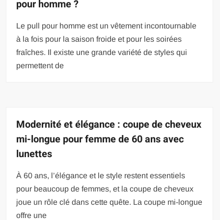
pour homme ?
Le pull pour homme est un vêtement incontournable
à la fois pour la saison froide et pour les soirées
fraîches. Il existe une grande variété de styles qui
permettent de
Modernité et élégance : coupe de cheveux
mi-longue pour femme de 60 ans avec
lunettes
À 60 ans, l’élégance et le style restent essentiels
pour beaucoup de femmes, et la coupe de cheveux
joue un rôle clé dans cette quête. La coupe mi-longue
offre une