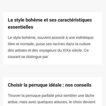
Le style bohème et ses caractéristiques
essentielles
Le style bohème, souvent associé à une esthétique
libre et nomade, puise ses racines dans la culture
des artistes et des voyageurs du XIXe siècle. Ce
courant se distingue par
Choisir la perruque idéale : nos conseils
Trouver la perruque parfaite peut sembler une tâche
ardue, mais avec quelques astuces, le choix devient