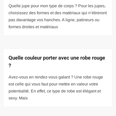
Quelle jupe pour mon type de corps ? Pour les jupes,
choisissez des formes et des matériaux qui n’étireront
pas davantage vos hanches. A ligne, patineurs ou
formes droites et matériaux
Quelle couleur porter avec une robe rouge
?
Avez-vous en rendez-vous galant ? Une robe rouge
est celle qui vous faut pour mettre en valeur votre
potentialité. En effet, ce type de robe est élégant et
sexy. Mais