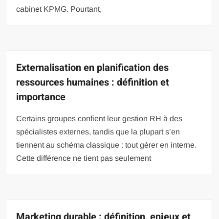
cabinet KPMG. Pourtant,
Externalisation en planification des
ressources humaines : définition et
importance
Certains groupes confient leur gestion RH à des
spécialistes externes, tandis que la plupart s’en
tiennent au schéma classique : tout gérer en interne.
Cette différence ne tient pas seulement
Marketing durable : définition, enjeux et