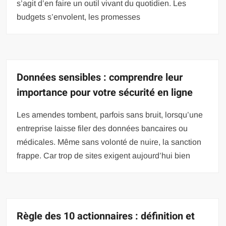
s’agit d’en faire un outil vivant du quotidien. Les
budgets s’envolent, les promesses
Données sensibles : comprendre leur
importance pour votre sécurité en ligne
Les amendes tombent, parfois sans bruit, lorsqu’une
entreprise laisse filer des données bancaires ou
médicales. Même sans volonté de nuire, la sanction
frappe. Car trop de sites exigent aujourd’hui bien
Règle des 10 actionnaires : définition et