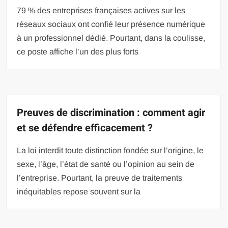
79 % des entreprises françaises actives sur les
réseaux sociaux ont confié leur présence numérique
à un professionnel dédié. Pourtant, dans la coulisse,
ce poste affiche l’un des plus forts
Preuves de discrimination : comment agir
et se défendre efficacement ?
La loi interdit toute distinction fondée sur l’origine, le
sexe, l’âge, l’état de santé ou l’opinion au sein de
l’entreprise. Pourtant, la preuve de traitements
inéquitables repose souvent sur la