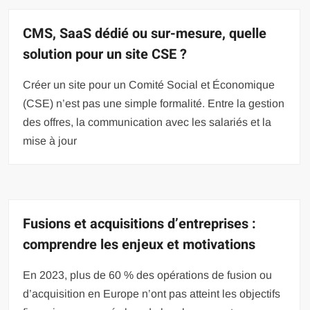
CMS, SaaS dédié ou sur-mesure, quelle
solution pour un site CSE ?
Créer un site pour un Comité Social et Économique
(CSE) n’est pas une simple formalité. Entre la gestion
des offres, la communication avec les salariés et la
mise à jour
Fusions et acquisitions d’entreprises :
comprendre les enjeux et motivations
En 2023, plus de 60 % des opérations de fusion ou
d’acquisition en Europe n’ont pas atteint les objectifs