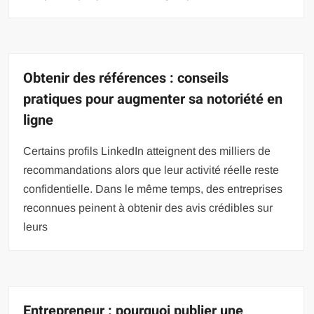
Obtenir des références : conseils
pratiques pour augmenter sa notoriété en
ligne
Certains profils LinkedIn atteignent des milliers de
recommandations alors que leur activité réelle reste
confidentielle. Dans le même temps, des entreprises
reconnues peinent à obtenir des avis crédibles sur
leurs
Entrepreneur : pourquoi publier une