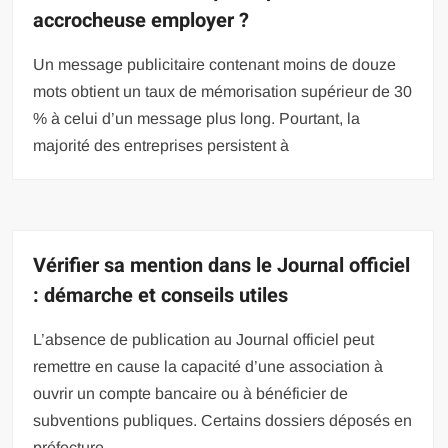
accrocheuse employer ?
Un message publicitaire contenant moins de douze
mots obtient un taux de mémorisation supérieur de 30
% à celui d’un message plus long. Pourtant, la
majorité des entreprises persistent à
Vérifier sa mention dans le Journal officiel
: démarche et conseils utiles
L’absence de publication au Journal officiel peut
remettre en cause la capacité d’une association à
ouvrir un compte bancaire ou à bénéficier de
subventions publiques. Certains dossiers déposés en
préfecture