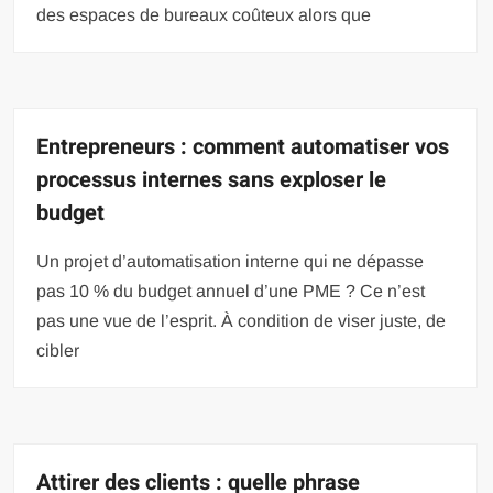
des espaces de bureaux coûteux alors que
Entrepreneurs : comment automatiser vos
processus internes sans exploser le
budget
Un projet d’automatisation interne qui ne dépasse
pas 10 % du budget annuel d’une PME ? Ce n’est
pas une vue de l’esprit. À condition de viser juste, de
cibler
Attirer des clients : quelle phrase