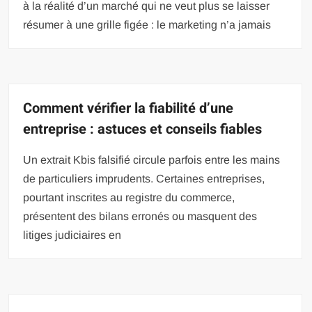
à la réalité d’un marché qui ne veut plus se laisser
résumer à une grille figée : le marketing n’a jamais
Comment vérifier la fiabilité d’une
entreprise : astuces et conseils fiables
Un extrait Kbis falsifié circule parfois entre les mains
de particuliers imprudents. Certaines entreprises,
pourtant inscrites au registre du commerce,
présentent des bilans erronés ou masquent des
litiges judiciaires en