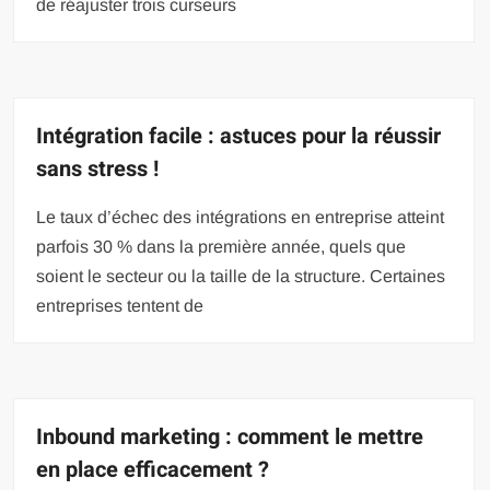
de réajuster trois curseurs
Intégration facile : astuces pour la réussir
sans stress !
Le taux d’échec des intégrations en entreprise atteint
parfois 30 % dans la première année, quels que
soient le secteur ou la taille de la structure. Certaines
entreprises tentent de
Inbound marketing : comment le mettre
en place efficacement ?