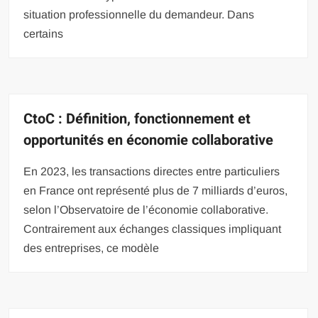
situation professionnelle du demandeur. Dans
certains
CtoC : Définition, fonctionnement et
opportunités en économie collaborative
En 2023, les transactions directes entre particuliers
en France ont représenté plus de 7 milliards d’euros,
selon l’Observatoire de l’économie collaborative.
Contrairement aux échanges classiques impliquant
des entreprises, ce modèle