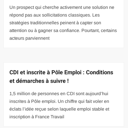
Un prospect qui cherche activement une solution ne
répond pas aux sollicitations classiques. Les
stratégies traditionnelles peinent à capter son
attention ou à gagner sa confiance. Pourtant, certains
acteurs parviennent
CDI et inscrite à Pôle Emploi : Conditions
et démarches à suivre !
1,5 million de personnes en CDI sont aujourd’hui
inscrites à Pôle emploi. Un chiffre qui fait voler en
éclats l’idée reçue selon laquelle emploi stable et
inscription à France Travail