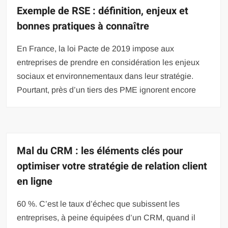
Exemple de RSE : définition, enjeux et
bonnes pratiques à connaître
En France, la loi Pacte de 2019 impose aux
entreprises de prendre en considération les enjeux
sociaux et environnementaux dans leur stratégie.
Pourtant, près d’un tiers des PME ignorent encore
Mal du CRM : les éléments clés pour
optimiser votre stratégie de relation client
en ligne
60 %. C’est le taux d’échec que subissent les
entreprises, à peine équipées d’un CRM, quand il