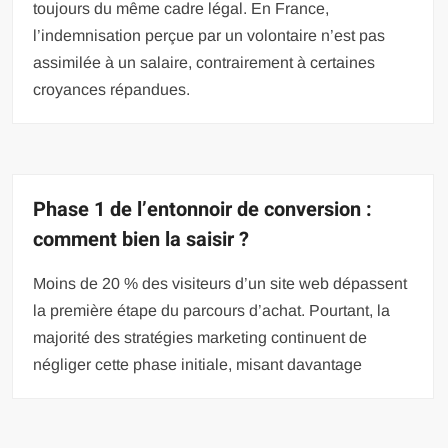
toujours du même cadre légal. En France,
l’indemnisation perçue par un volontaire n’est pas
assimilée à un salaire, contrairement à certaines
croyances répandues.
Phase 1 de l’entonnoir de conversion :
comment bien la saisir ?
Moins de 20 % des visiteurs d’un site web dépassent
la première étape du parcours d’achat. Pourtant, la
majorité des stratégies marketing continuent de
négliger cette phase initiale, misant davantage