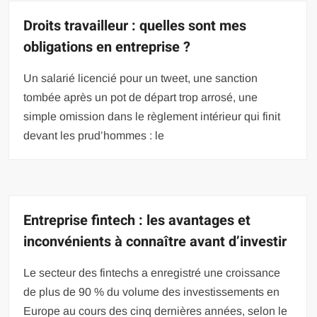
Droits travailleur : quelles sont mes
obligations en entreprise ?
Un salarié licencié pour un tweet, une sanction
tombée après un pot de départ trop arrosé, une
simple omission dans le règlement intérieur qui finit
devant les prud’hommes : le
Entreprise fintech : les avantages et
inconvénients à connaître avant d’investir
Le secteur des fintechs a enregistré une croissance
de plus de 90 % du volume des investissements en
Europe au cours des cinq dernières années, selon le