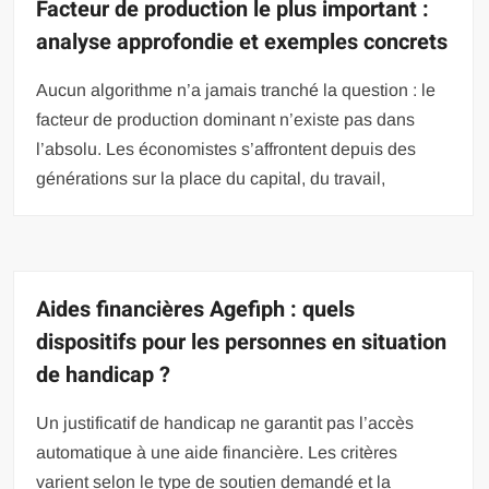
Facteur de production le plus important :
analyse approfondie et exemples concrets
Aucun algorithme n’a jamais tranché la question : le
facteur de production dominant n’existe pas dans
l’absolu. Les économistes s’affrontent depuis des
générations sur la place du capital, du travail,
Aides financières Agefiph : quels
dispositifs pour les personnes en situation
de handicap ?
Un justificatif de handicap ne garantit pas l’accès
automatique à une aide financière. Les critères
varient selon le type de soutien demandé et la