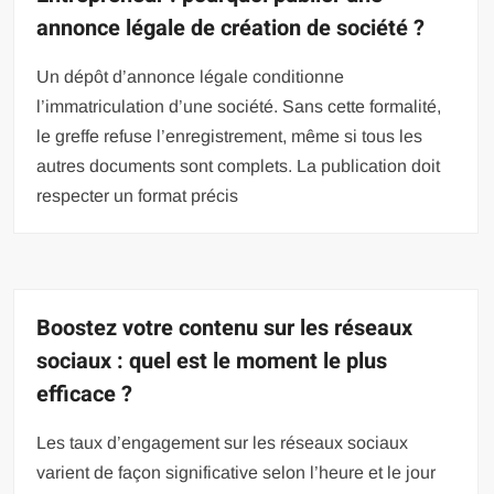
annonce légale de création de société ?
Un dépôt d’annonce légale conditionne
l’immatriculation d’une société. Sans cette formalité,
le greffe refuse l’enregistrement, même si tous les
autres documents sont complets. La publication doit
respecter un format précis
Boostez votre contenu sur les réseaux
sociaux : quel est le moment le plus
efficace ?
Les taux d’engagement sur les réseaux sociaux
varient de façon significative selon l’heure et le jour