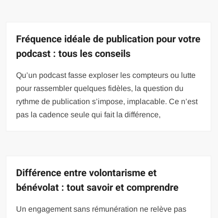
Fréquence idéale de publication pour votre
podcast : tous les conseils
Qu’un podcast fasse exploser les compteurs ou lutte
pour rassembler quelques fidèles, la question du
rythme de publication s’impose, implacable. Ce n’est
pas la cadence seule qui fait la différence,
Différence entre volontarisme et
bénévolat : tout savoir et comprendre
Un engagement sans rémunération ne relève pas