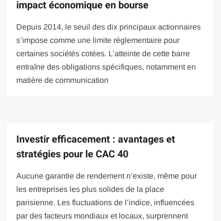
impact économique en bourse
Depuis 2014, le seuil des dix principaux actionnaires
s’impose comme une limite réglementaire pour
certaines sociétés cotées. L’atteinte de cette barre
entraîne des obligations spécifiques, notamment en
matière de communication
Investir efficacement : avantages et
stratégies pour le CAC 40
Aucune garantie de rendement n’existe, même pour
les entreprises les plus solides de la place
parisienne. Les fluctuations de l’indice, influencées
par des facteurs mondiaux et locaux, surprennent