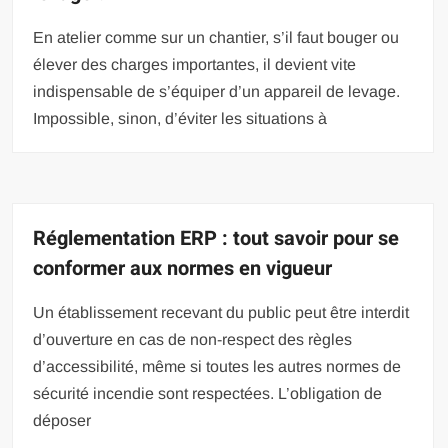
En atelier comme sur un chantier, s’il faut bouger ou
élever des charges importantes, il devient vite
indispensable de s’équiper d’un appareil de levage.
Impossible, sinon, d’éviter les situations à
Réglementation ERP : tout savoir pour se
conformer aux normes en vigueur
Un établissement recevant du public peut être interdit
d’ouverture en cas de non-respect des règles
d’accessibilité, même si toutes les autres normes de
sécurité incendie sont respectées. L’obligation de
déposer