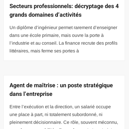
Secteurs professionnels: décryptage des 4
grands domaines d’activités
Un diplôme d’ingénieur permet rarement d’enseigner
dans une école primaire, mais ouvre la porte à
l’industrie et au conseil. La finance recrute des profils
littéraires, mais ferme ses portes à
Agent de maîtrise : un poste stratégique
dans l’entreprise
Entre l’exécution et la direction, un salarié occupe
une place à part, ni totalement subordonné, ni
pleinement décisionnaire. Ce rôle, souvent méconnu,