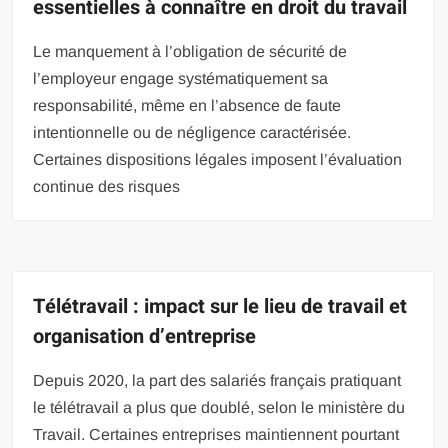
essentielles à connaître en droit du travail
Le manquement à l’obligation de sécurité de
l’employeur engage systématiquement sa
responsabilité, même en l’absence de faute
intentionnelle ou de négligence caractérisée.
Certaines dispositions légales imposent l’évaluation
continue des risques
Télétravail : impact sur le lieu de travail et
organisation d’entreprise
Depuis 2020, la part des salariés français pratiquant
le télétravail a plus que doublé, selon le ministère du
Travail. Certaines entreprises maintiennent pourtant