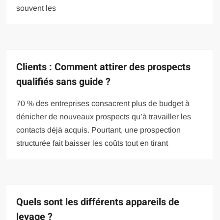
souvent les
Clients : Comment attirer des prospects
qualifiés sans guide ?
70 % des entreprises consacrent plus de budget à
dénicher de nouveaux prospects qu’à travailler les
contacts déjà acquis. Pourtant, une prospection
structurée fait baisser les coûts tout en tirant
Quels sont les différents appareils de
levage ?