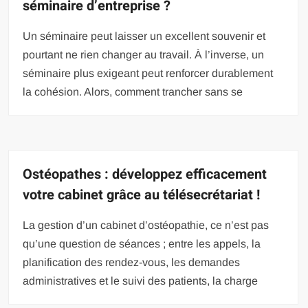
séminaire d’entreprise ?
Un séminaire peut laisser un excellent souvenir et
pourtant ne rien changer au travail. À l’inverse, un
séminaire plus exigeant peut renforcer durablement
la cohésion. Alors, comment trancher sans se
Ostéopathes : développez efficacement
votre cabinet grâce au télésecrétariat !
La gestion d’un cabinet d’ostéopathie, ce n’est pas
qu’une question de séances ; entre les appels, la
planification des rendez-vous, les demandes
administratives et le suivi des patients, la charge