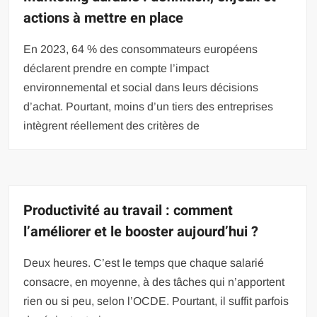
actions à mettre en place
En 2023, 64 % des consommateurs européens
déclarent prendre en compte l’impact
environnemental et social dans leurs décisions
d’achat. Pourtant, moins d’un tiers des entreprises
intègrent réellement des critères de
Productivité au travail : comment
l’améliorer et le booster aujourd’hui ?
Deux heures. C’est le temps que chaque salarié
consacre, en moyenne, à des tâches qui n’apportent
rien ou si peu, selon l’OCDE. Pourtant, il suffit parfois