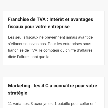
Franchise de TVA : Intérêt et avantages
fiscaux pour votre entreprise
Les seuils fiscaux ne préviennent jamais avant de
s’effacer sous vos pas. Pour les entreprises sous
franchise de TVA, le compteur du chiffre d’affaires
dicte l’allure : tant que la
Marketing : les 4 C à connaître pour votre
stratégie
11 variantes, 3 acronymes, 1 bataille pour coller enfin