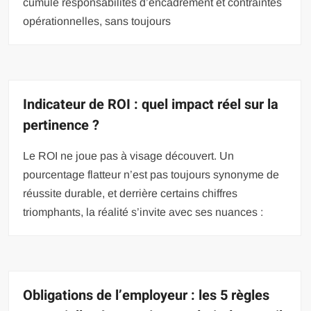
cumule responsabilités d’encadrement et contraintes
opérationnelles, sans toujours
Indicateur de ROI : quel impact réel sur la
pertinence ?
Le ROI ne joue pas à visage découvert. Un
pourcentage flatteur n’est pas toujours synonyme de
réussite durable, et derrière certains chiffres
triomphants, la réalité s’invite avec ses nuances :
Obligations de l’employeur : les 5 règles