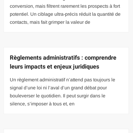
conversion, mais filtrent rarement les prospects à fort
potentiel. Un ciblage ultra-précis réduit la quantité de
contacts, mais fait grimper la valeur de
Règlements administratifs : comprendre
leurs impacts et enjeux juridiques
Un règlement administratif n’attend pas toujours le
signal d’une loi ni l’aval d’un grand débat pour
bouleverser le quotidien. Il peut surgir dans le
silence, s’imposer à tous et, en