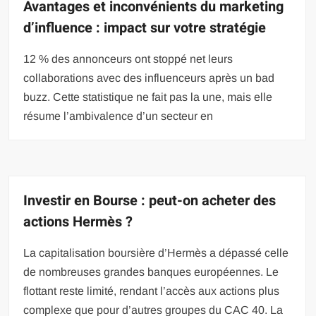
Avantages et inconvénients du marketing
d’influence : impact sur votre stratégie
12 % des annonceurs ont stoppé net leurs
collaborations avec des influenceurs après un bad
buzz. Cette statistique ne fait pas la une, mais elle
résume l’ambivalence d’un secteur en
Investir en Bourse : peut-on acheter des
actions Hermès ?
La capitalisation boursière d’Hermès a dépassé celle
de nombreuses grandes banques européennes. Le
flottant reste limité, rendant l’accès aux actions plus
complexe que pour d’autres groupes du CAC 40. La