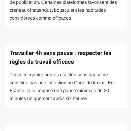
de publication. Certaines plateformes favorisent des
créneaux inattendus, bousculant les habitudes
considérées comme efficaces
Travailler 4h sans pause : respecter les
règles du travail efficace
Travailler quatre heures d’affilée sans pause ne
constitue pas une infraction au Code du travail. En
France, la loi impose une pause minimale de 20
minutes uniquement après six heures