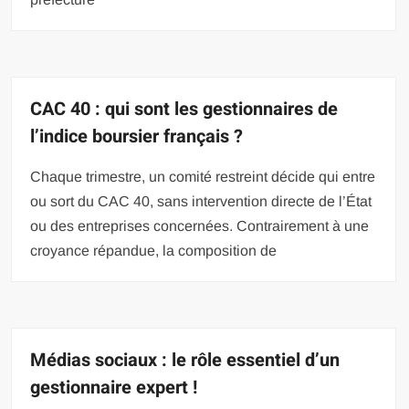
CAC 40 : qui sont les gestionnaires de
l’indice boursier français ?
Chaque trimestre, un comité restreint décide qui entre
ou sort du CAC 40, sans intervention directe de l’État
ou des entreprises concernées. Contrairement à une
croyance répandue, la composition de
Médias sociaux : le rôle essentiel d’un
gestionnaire expert !