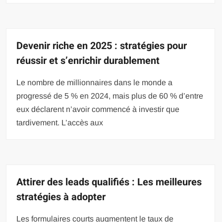
Devenir riche en 2025 : stratégies pour
réussir et s’enrichir durablement
Le nombre de millionnaires dans le monde a
progressé de 5 % en 2024, mais plus de 60 % d’entre
eux déclarent n’avoir commencé à investir que
tardivement. L’accès aux
Attirer des leads qualifiés : Les meilleures
stratégies à adopter
Les formulaires courts augmentent le taux de