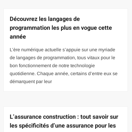
Découvrez les langages de
programmation les plus en vogue cette
année
L’ère numérique actuelle s’appuie sur une myriade
de langages de programmation, tous vitaux pour le
bon fonctionnement de notre technologie
quotidienne. Chaque année, certains d’entre eux se
démarquent par leur
L’assurance construction : tout savoir sur
les spécificités d’une assurance pour les