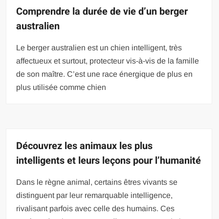
Comprendre la durée de vie d’un berger
australien
Le berger australien est un chien intelligent, très
affectueux et surtout, protecteur vis-à-vis de la famille
de son maître. C’est une race énergique de plus en
plus utilisée comme chien
Découvrez les animaux les plus
intelligents et leurs leçons pour l’humanité
Dans le règne animal, certains êtres vivants se
distinguent par leur remarquable intelligence,
rivalisant parfois avec celle des humains. Ces