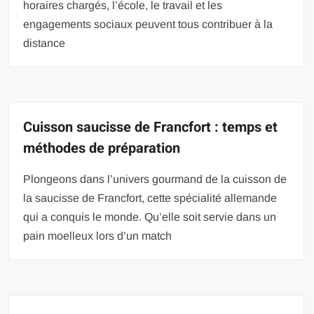
horaires chargés, l’école, le travail et les
engagements sociaux peuvent tous contribuer à la
distance
Cuisson saucisse de Francfort : temps et
méthodes de préparation
Plongeons dans l’univers gourmand de la cuisson de
la saucisse de Francfort, cette spécialité allemande
qui a conquis le monde. Qu’elle soit servie dans un
pain moelleux lors d’un match