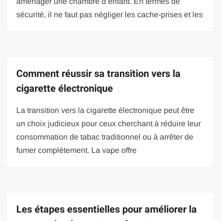
aménager une chambre d’enfant. En termes de
sécurité, il ne faut pas négliger les cache-prises et les
Comment réussir sa transition vers la
cigarette électronique
La transition vers la cigarette électronique peut être
un choix judicieux pour ceux cherchant à réduire leur
consommation de tabac traditionnel ou à arrêter de
fumer complètement. La vape offre
Les étapes essentielles pour améliorer la