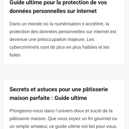
Guide ultime pour la protection de vos
données personnelles sur internet
Dans un monde où la numérisation s’accélère, la
protection des données personnelles sur internet est
devenue une préoccupation majeure. Les
cybercriminels sont de plus en plus habiles et les
fuites
Secrets et astuces pour une pâtisserie
maison parfaite : Guide ultime
Plongeons-nous dans l’univers doux et sucré de la
pâtisserie maison. Que vous soyez un fin gourmet ou
un simple amateur, ce guide ultime est fait pour vous.