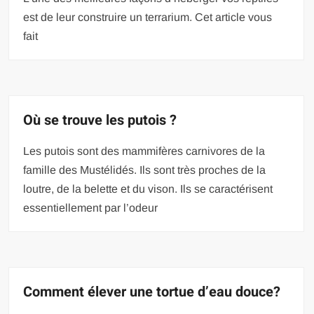
est de leur construire un terrarium. Cet article vous
fait
Où se trouve les putois ?
Les putois sont des mammifères carnivores de la
famille des Mustélidés. Ils sont très proches de la
loutre, de la belette et du vison. Ils se caractérisent
essentiellement par l’odeur
Comment élever une tortue d’eau douce?