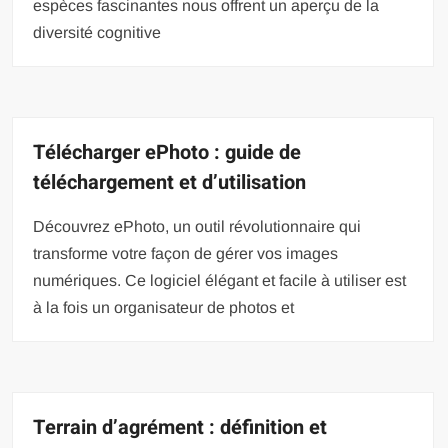
espèces fascinantes nous offrent un aperçu de la
diversité cognitive
Télécharger ePhoto : guide de
téléchargement et d’utilisation
Découvrez ePhoto, un outil révolutionnaire qui
transforme votre façon de gérer vos images
numériques. Ce logiciel élégant et facile à utiliser est
à la fois un organisateur de photos et
Terrain d’agrément : définition et