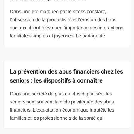
Dans une ère marquée par le stress constant,
l’obsession de la productivité et l’érosion des liens
sociaux, il faut réévaluer l’importance des interactions
familiales simples et joyeuses. Le partage de
La prévention des abus financiers chez les
seniors : les dispositifs à connaître
Dans une société de plus en plus digitalisée, les
seniors sont souvent la cible privilégiée des abus
financiers. L’exploitation économique inquiète les
familles et les professionnels de la santé qui