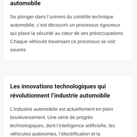
automobile
Se plonger dans l’univers du contrôle technique
automobile, c’est découvrir un processus rigoureux
qui place la sécurité au cœur de ses préoccupations.
Chaque véhicule traversant ce processus se voit
soumis
Les innovations technologiques qui
révolutionnent l’industrie automobile
L’industrie automobile est actuellement en plein
bouleversement. Une série de progrès
technologiques, dont l’intelligence artificielle, les
véhicules autonomes, l’électrification et la