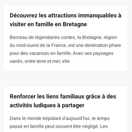
Découvrez les attractions immanquables à
visiter en famille en Bretagne
Berceau de légendaires contes, la Bretagne, région
du nord-ouest de la France, est une destination phare
pour des vacances en famille. Avec ses paysages
variés, entre terre et mer, elle
Renforcer les liens familiaux grâce à des
activités ludiques à partager
Dans le monde trépidant d’aujourd’hui, le temps
passé en famille peut souvent être négligé. Les