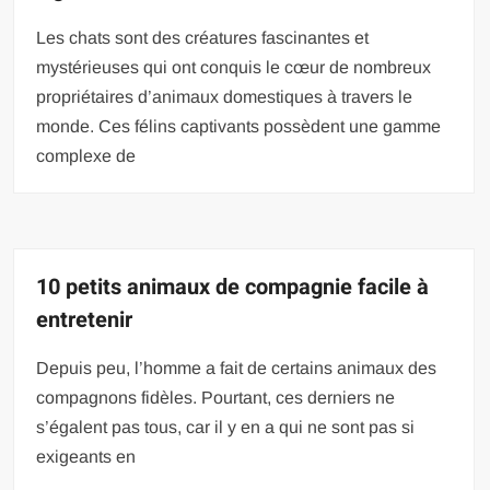
Les chats sont des créatures fascinantes et
mystérieuses qui ont conquis le cœur de nombreux
propriétaires d’animaux domestiques à travers le
monde. Ces félins captivants possèdent une gamme
complexe de
10 petits animaux de compagnie facile à
entretenir
Depuis peu, l’homme a fait de certains animaux des
compagnons fidèles. Pourtant, ces derniers ne
s’égalent pas tous, car il y en a qui ne sont pas si
exigeants en