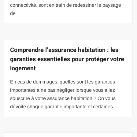
connectivité, sont en train de redessiner le paysage
de
Comprendre l’assurance habitation : les
garanties essentielles pour protéger votre
logement
En cas de dommages, quelles sont les garanties
importantes à ne pas négliger lorsque vous allez
souscrire à votre assurance habitation ? On vous
dévoile chaque garantie importante et certaines