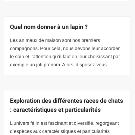
Quel nom donner à un lapin ?
Les animaux de maison sont nos premiers
compagnons. Pour cela, nous devons leur accorder
le soin et l’attention qu’il faut en leur choisissant par
exemple un joli prénom. Alors, disposez-vous
Exploration des différentes races de chats
: caractéristiques et particularités
L’univers félin est fascinant et diversifié, regorgeant
d’espèces aux caractéristiques et particularités