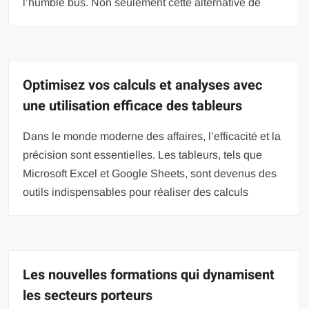
l’humble bus. Non seulement cette alternative de
Optimisez vos calculs et analyses avec
une utilisation efficace des tableurs
Dans le monde moderne des affaires, l’efficacité et la
précision sont essentielles. Les tableurs, tels que
Microsoft Excel et Google Sheets, sont devenus des
outils indispensables pour réaliser des calculs
Les nouvelles formations qui dynamisent
les secteurs porteurs