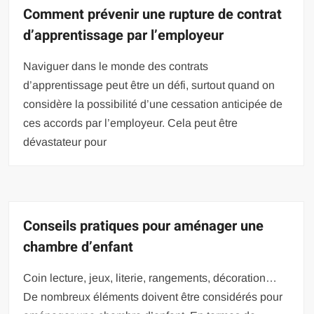
Comment prévenir une rupture de contrat
d’apprentissage par l’employeur
Naviguer dans le monde des contrats
d’apprentissage peut être un défi, surtout quand on
considère la possibilité d’une cessation anticipée de
ces accords par l’employeur. Cela peut être
dévastateur pour
Conseils pratiques pour aménager une
chambre d’enfant
Coin lecture, jeux, literie, rangements, décoration…
De nombreux éléments doivent être considérés pour