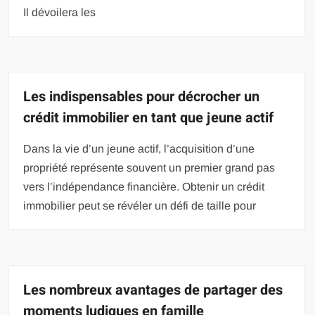
Il dévoilera les
Les indispensables pour décrocher un
crédit immobilier en tant que jeune actif
Dans la vie d’un jeune actif, l’acquisition d’une
propriété représente souvent un premier grand pas
vers l’indépendance financière. Obtenir un crédit
immobilier peut se révéler un défi de taille pour
Les nombreux avantages de partager des
moments ludiques en famille