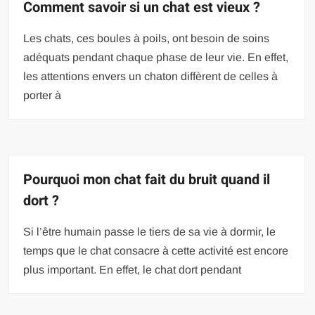
Comment savoir si un chat est vieux ?
Les chats, ces boules à poils, ont besoin de soins
adéquats pendant chaque phase de leur vie. En effet,
les attentions envers un chaton diffèrent de celles à
porter à
Pourquoi mon chat fait du bruit quand il
dort ?
Si l’être humain passe le tiers de sa vie à dormir, le
temps que le chat consacre à cette activité est encore
plus important. En effet, le chat dort pendant