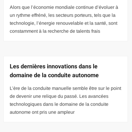
Alors que l’économie mondiale continue d’évoluer à
un rythme effréné, les secteurs porteurs, tels que la
technologie, l’énergie renouvelable et la santé, sont
constamment à la recherche de talents frais
Les dernières innovations dans le
domaine de la conduite autonome
L’ère de la conduite manuelle semble être sur le point
de devenir une relique du passé. Les avancées
technologiques dans le domaine de la conduite
autonome ont pris une ampleur