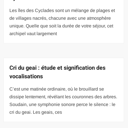
Les îles des Cyclades sont un mélange de plages et
de villages nacrés, chacune avec une atmosphère
unique. Quelle que soit la durée de votre séjour, cet
archipel vaut largement
Cri du geai : étude et signification des
vocalisations
C’est une matinée ordinaire, où le brouillard se
dissipe lentement, révélant les couronnes des arbres.
Soudain, une symphonie sonore perce le silence : le
cri du geai. Les geais, ces