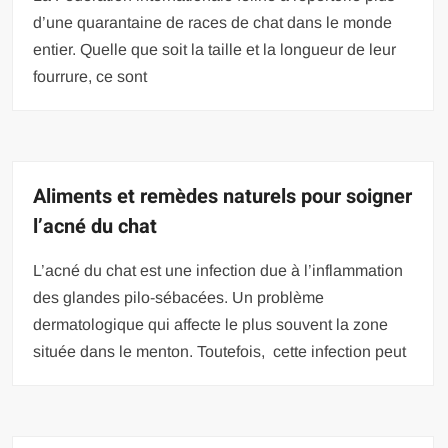
d’une quarantaine de races de chat dans le monde
entier. Quelle que soit la taille et la longueur de leur
fourrure, ce sont
Aliments et remèdes naturels pour soigner
l’acné du chat
L’acné du chat est une infection due à l’inflammation
des glandes pilo-sébacées. Un problème
dermatologique qui affecte le plus souvent la zone
située dans le menton. Toutefois, cette infection peut