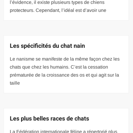
l’évidence, il existe plusieurs types de chiens
protecteurs. Cependant, l’idéal est d’avoir une
Les spécificités du chat nain
Le nanisme se manifeste de la même façon chez les
chats que chez les humains. C’est la cessation
prématurée de la croissance des os et qui agit sur la
taille
Les plus belles races de chats
La Fédération internationale féline a répertorié plus