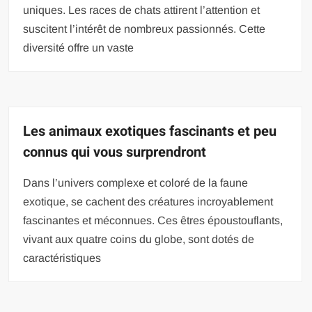
uniques. Les races de chats attirent l’attention et
suscitent l’intérêt de nombreux passionnés. Cette
diversité offre un vaste
Les animaux exotiques fascinants et peu
connus qui vous surprendront
Dans l’univers complexe et coloré de la faune
exotique, se cachent des créatures incroyablement
fascinantes et méconnues. Ces êtres époustouflants,
vivant aux quatre coins du globe, sont dotés de
caractéristiques