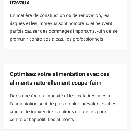
travaux
En matière de construction ou de rénovation, les
risques et les imprévus sont nombreux et peuvent
parfois causer des dommages importants. Afin de se
prémunir contre ces aléas, les professionnels
Optimisez votre alimentation avec ces
aliments naturellement coupe-faim
Dans une ère où l’obésité et les maladies liées à
l’alimentation sont de plus en plus prévalentes, il est
crucial de trouver des solutions naturelles pour
contrôler l’appétit. Les aliments