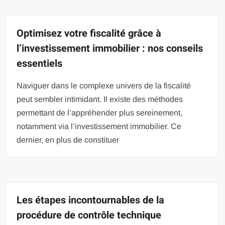
Optimisez votre fiscalité grâce à
l’investissement immobilier : nos conseils
essentiels
Naviguer dans le complexe univers de la fiscalité
peut sembler intimidant. Il existe des méthodes
permettant de l’appréhender plus sereinement,
notamment via l’investissement immobilier. Ce
dernier, en plus de constituer
Les étapes incontournables de la
procédure de contrôle technique