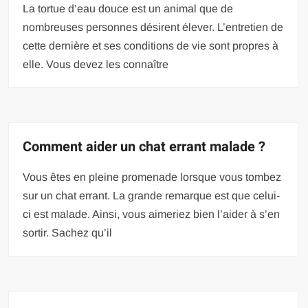
La tortue d’eau douce est un animal que de
nombreuses personnes désirent élever. L’entretien de
cette dernière et ses conditions de vie sont propres à
elle. Vous devez les connaître
Comment aider un chat errant malade ?
Vous êtes en pleine promenade lorsque vous tombez
sur un chat errant. La grande remarque est que celui-
ci est malade. Ainsi, vous aimeriez bien l’aider à s’en
sortir. Sachez qu’il