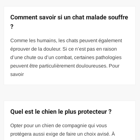
Comment savoir si un chat malade souffre
?
Comme les humains, les chats peuvent également
éprouver de la douleur. Si ce n’est pas en raison
d’une chute ou d’un combat, certaines pathologies
peuvent être particulièrement douloureuses. Pour
savoir
Quel est le chien le plus protecteur ?
Opter pour un chien de compagnie qui vous
protégera aussi exige de faire un choix avisé. À