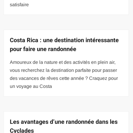
satisfaire
Costa Rica : une destination intéressante
pour faire une randonnée
Amoureux de la nature et des activités en plein air,
vous recherchez la destination parfaite pour passer
des vacances de rêves cette année ? Craquez pour
un voyage au Costa
Les avantages d’une randonnée dans les
Cyclades