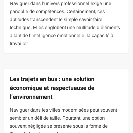
Naviguer dans l’univers professionnel exige une
panoplie de compétences. Certainement, ces
aptitudes transcendent le simple savoir-faire
technique. Elles englobent une multitude d’éléments
allant de l’intelligence émotionnelle, la capacité à
travailler
Les trajets en bus : une solution
économique et respectueuse de
l’environnement
Naviguer dans les villes modernisées peut souvent
sembler un défi de taille. Pourtant, une option
souvent négligée se présente sous la forme de