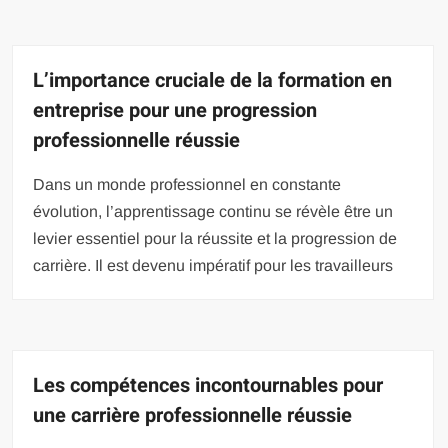
L’importance cruciale de la formation en
entreprise pour une progression
professionnelle réussie
Dans un monde professionnel en constante
évolution, l’apprentissage continu se révèle être un
levier essentiel pour la réussite et la progression de
carrière. Il est devenu impératif pour les travailleurs
Les compétences incontournables pour
une carrière professionnelle réussie