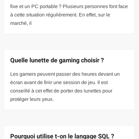
fixe et un PC portable ? Plusieurs personnes font face
à cette situation régulièrement. En effet, sur le
marché, il
Quelle lunette de gaming choisir ?
Les gamers peuvent passer des heures devant un
écran avant de finir une session de jeu. Il est
conseillé à cet effet de porter des lunettes pour
protéger leurs yeux.
Pourquoi utilise t-on le langage SQL ?