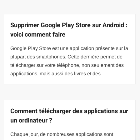
Supprimer Google Play Store sur Android :
voici comment faire
Google Play Store est une application présente sur la
plupart des smartphones. Cette dernière permet de
télécharger sur votre téléphone, non seulement des
applications, mais aussi des livres et des
Comment télécharger des applications sur
un ordinateur ?
Chaque jour, de nombreuses applications sont