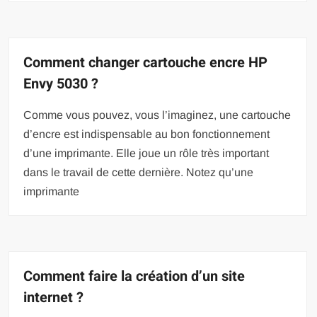
Comment changer cartouche encre HP
Envy 5030 ?
Comme vous pouvez, vous l’imaginez, une cartouche
d’encre est indispensable au bon fonctionnement
d’une imprimante. Elle joue un rôle très important
dans le travail de cette dernière. Notez qu’une
imprimante
Comment faire la création d’un site
internet ?