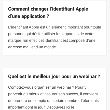
Comment changer l’identifiant Apple
d’une application ?
L’identifiant Apple est un élément important pour toute
personne qui désire utiliser les appareils de cette
marque. En effet, cet identifiant est composé d’une
adresse mail et d’un mot de
Quel est le meilleur jour pour un webinar ?
Comptez-vous organiser un webinar ? Pour y
parvenir au mieux et assurer son succès, il convient
de prendre en compte un certain nombre d’éléments
important dont le jour. Découvrez ici le