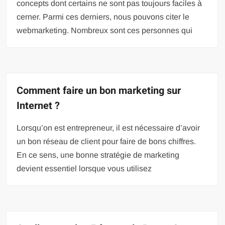
concepts dont certains ne sont pas toujours faciles à
cerner. Parmi ces derniers, nous pouvons citer le
webmarketing. Nombreux sont ces personnes qui
Comment faire un bon marketing sur
Internet ?
Lorsqu’on est entrepreneur, il est nécessaire d’avoir
un bon réseau de client pour faire de bons chiffres.
En ce sens, une bonne stratégie de marketing
devient essentiel lorsque vous utilisez