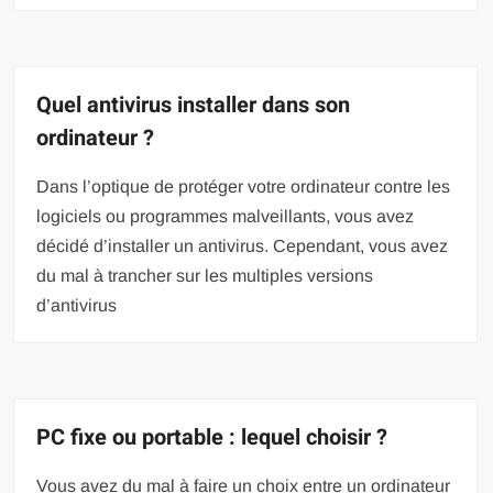
Quel antivirus installer dans son
ordinateur ?
Dans l’optique de protéger votre ordinateur contre les
logiciels ou programmes malveillants, vous avez
décidé d’installer un antivirus. Cependant, vous avez
du mal à trancher sur les multiples versions
d’antivirus
PC fixe ou portable : lequel choisir ?
Vous avez du mal à faire un choix entre un ordinateur