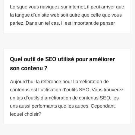
Lorsque vous naviguez sur internet, il peut arriver que
la langue d’un site web soit autre que celle que vous
parlez. Dans un tel cas, il est important de penser
Quel outil de SEO utilisé pour améliorer
son contenu ?
Aujourd’hui la référence pour l’amélioration de
contenus est l’utilisation d’outils SEO. Vous trouverez
un tas d’outils d’amélioration de contenus SEO, les
uns aussi performants que les autres. Cependant,
lequel choisir?