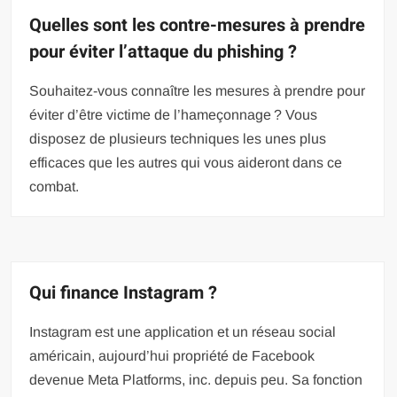
Quelles sont les contre-mesures à prendre
pour éviter l’attaque du phishing ?
Souhaitez-vous connaître les mesures à prendre pour
éviter d’être victime de l’hameçonnage ? Vous
disposez de plusieurs techniques les unes plus
efficaces que les autres qui vous aideront dans ce
combat.
Qui finance Instagram ?
Instagram est une application et un réseau social
américain, aujourd’hui propriété de Facebook
devenue Meta Platforms, inc. depuis peu. Sa fonction