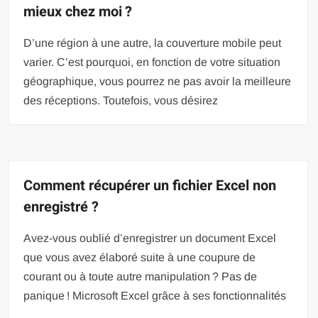
mieux chez moi ?
D’une région à une autre, la couverture mobile peut
varier. C’est pourquoi, en fonction de votre situation
géographique, vous pourrez ne pas avoir la meilleure
des réceptions. Toutefois, vous désirez
Comment récupérer un fichier Excel non
enregistré ?
Avez-vous oublié d’enregistrer un document Excel
que vous avez élaboré suite à une coupure de
courant ou à toute autre manipulation ? Pas de
panique ! Microsoft Excel grâce à ses fonctionnalités