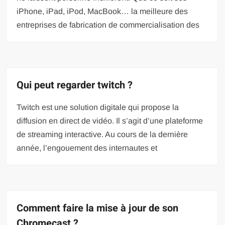
iPhone, iPad, iPod, MacBook… la meilleure des
entreprises de fabrication de commercialisation des
Qui peut regarder twitch ?
Twitch est une solution digitale qui propose la
diffusion en direct de vidéo. Il s’agit d’une plateforme
de streaming interactive. Au cours de la dernière
année, l’engouement des internautes et
Comment faire la mise à jour de son
Chromecast ?