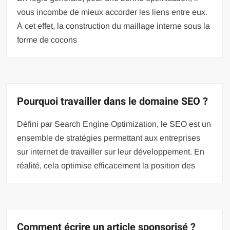
vous incombe de mieux accorder les liens entre eux.
À cet effet, la construction du maillage interne sous la
forme de cocons
Pourquoi travailler dans le domaine SEO ?
Défini par Search Engine Optimization, le SEO est un
ensemble de stratégies permettant aux entreprises
sur internet de travailler sur leur développement. En
réalité, cela optimise efficacement la position des
Comment écrire un article sponsorisé ?