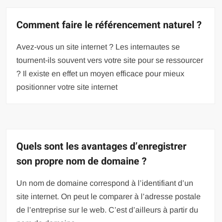
Comment faire le référencement naturel ?
Avez-vous un site internet ? Les internautes se
tournent-ils souvent vers votre site pour se ressourcer
? Il existe en effet un moyen efficace pour mieux
positionner votre site internet
Quels sont les avantages d’enregistrer
son propre nom de domaine ?
Un nom de domaine correspond à l’identifiant d’un
site internet. On peut le comparer à l’adresse postale
de l’entreprise sur le web. C’est d’ailleurs à partir du