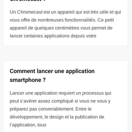
Un Chromecast est un appareil qui est très utile et qui
vous offre de nombreuses fonctionnalités. Ce petit
appareil de quelques centimètres vous permet de
lancer certaines applications depuis votre
Comment lancer une application
smartphone ?
Lancer une application requiert un processus qui
peut s’avérer assez compliqué si vous ne vous y
préparez pas convenablement. Entre le
développement, le design et la publication de
l’application, tous