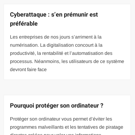
Cyberattaque : s’en prémunir est
préférable
Les entreprises de nos jours s’arriment à la
numérisation. La digitalisation concourt à la
productivité, la rentabilité et l’automatisation des
processus. Néanmoins, les utilisateurs de ce système
devront faire face
Pourquoi protéger son ordinateur ?
Protéger son ordinateur vous permet d’éviter les
programmes malveillants et les tentatives de piratage