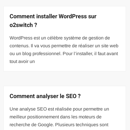
Comment installer WordPress sur
o2switch ?
WordPress est un célèbre système de gestion de
contenus. Il va vous permettre de réaliser un site web
ou un blog professionnel. Pour l’installer, il faut avant
tout avoir un
Comment analyser le SEO ?
Une analyse SEO est réalisée pour permettre un
meilleur positionnement dans les moteurs de
recherche de Google. Plusieurs techniques sont