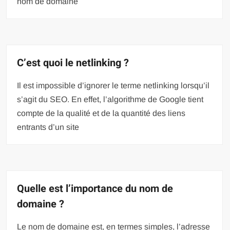
nom de domaine
C’est quoi le netlinking ?
Il est impossible d’ignorer le terme netlinking lorsqu’il
s’agit du SEO. En effet, l’algorithme de Google tient
compte de la qualité et de la quantité des liens
entrants d’un site
Quelle est l’importance du nom de
domaine ?
Le nom de domaine est, en termes simples, l’adresse