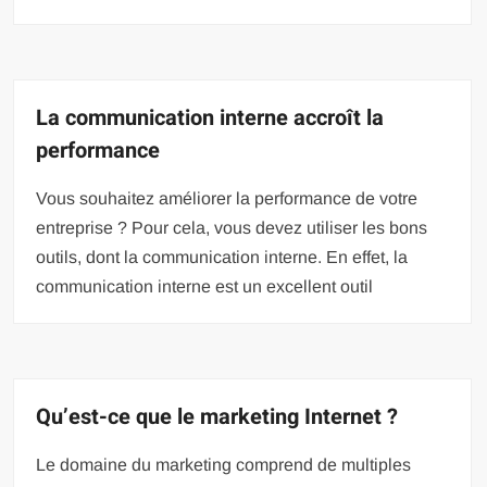
La communication interne accroît la
performance
Vous souhaitez améliorer la performance de votre
entreprise ? Pour cela, vous devez utiliser les bons
outils, dont la communication interne. En effet, la
communication interne est un excellent outil
Qu’est-ce que le marketing Internet ?
Le domaine du marketing comprend de multiples