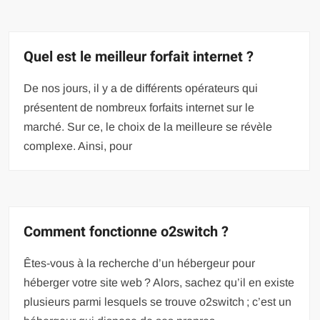
Quel est le meilleur forfait internet ?
De nos jours, il y a de différents opérateurs qui
présentent de nombreux forfaits internet sur le
marché. Sur ce, le choix de la meilleure se révèle
complexe. Ainsi, pour
Comment fonctionne o2switch ?
Êtes-vous à la recherche d’un hébergeur pour
héberger votre site web ? Alors, sachez qu’il en existe
plusieurs parmi lesquels se trouve o2switch ; c’est un