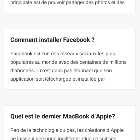
principale est de pouvoir partager des photos et des
Comment installer Facebook ?
Facebook est l’un des réseaux sociaux les plus
populaires au monde avec des centaines de millions
d’abonnés. Il n’est donc pas étonnant que son
application soit téléchargée et installée par
Quel est le dernier MacBook d’Apple?
Fan de la technologie ou pas, les créations d’Apple
ne laissent personne indifférent. Que ce soit ses