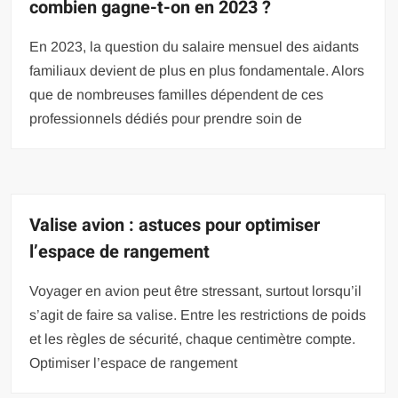
combien gagne-t-on en 2023 ?
En 2023, la question du salaire mensuel des aidants
familiaux devient de plus en plus fondamentale. Alors
que de nombreuses familles dépendent de ces
professionnels dédiés pour prendre soin de
Valise avion : astuces pour optimiser
l’espace de rangement
Voyager en avion peut être stressant, surtout lorsqu’il
s’agit de faire sa valise. Entre les restrictions de poids
et les règles de sécurité, chaque centimètre compte.
Optimiser l’espace de rangement