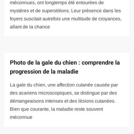
méconnues, ont longtemps été entourées de
mystères et de superstitions. Leur présence dans les
foyers suscitait autrefois une multitude de croyances,
allant de la chance
Photo de la gale du chien : comprendre la
progression de la maladie
La gale du chien, une affection cutanée causée par
des acariens microscopiques, se distingue par des
démangeaisons intenses et des lésions cutanées.
Bien que courante, la maladie reste souvent
méconnue