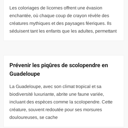
Les coloriages de licornes offrent une évasion
enchantée, où chaque coup de crayon révèle des
créatures mythiques et des paysages féeriques. Ils
séduisent tant les enfants que les adultes, permettant
Prévenir les piqûres de scolopendre en
Guadeloupe
La Guadeloupe, avec son climat tropical et sa
biodiversité luxuriante, abrite une faune variée,
incluant des espèces comme la scolopendre. Cette
créature, souvent redoutée pour ses morsures
douloureuses, se cache