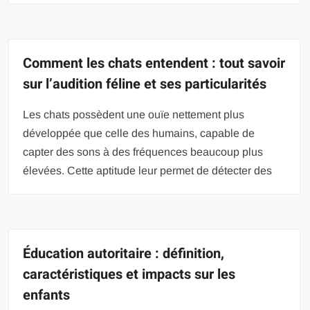
Comment les chats entendent : tout savoir
sur l’audition féline et ses particularités
Les chats possèdent une ouïe nettement plus
développée que celle des humains, capable de
capter des sons à des fréquences beaucoup plus
élevées. Cette aptitude leur permet de détecter des
Éducation autoritaire : définition,
caractéristiques et impacts sur les
enfants