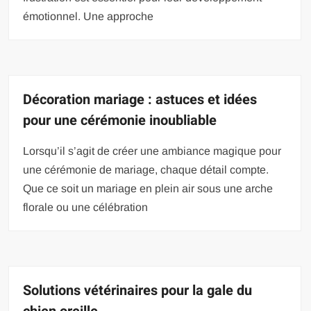
émotionnel. Une approche
Décoration mariage : astuces et idées
pour une cérémonie inoubliable
Lorsqu’il s’agit de créer une ambiance magique pour
une cérémonie de mariage, chaque détail compte.
Que ce soit un mariage en plein air sous une arche
florale ou une célébration
Solutions vétérinaires pour la gale du