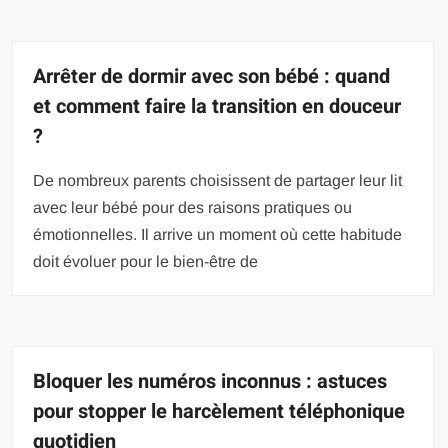
Arrêter de dormir avec son bébé : quand
et comment faire la transition en douceur
?
De nombreux parents choisissent de partager leur lit
avec leur bébé pour des raisons pratiques ou
émotionnelles. Il arrive un moment où cette habitude
doit évoluer pour le bien-être de
Bloquer les numéros inconnus : astuces
pour stopper le harcèlement téléphonique
quotidien