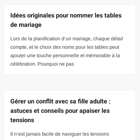
Idées originales pour nommer les tables
de mariage
Lors de la planification d’un mariage, chaque détail
compte, et le choix des noms pour les tables peut
ajouter une touche personnelle et mémorable à la
célébration. Pourquoi ne pas
Gérer un conflit avec sa fille adulte :
astuces et conseils pour apaiser les
tensions
Il n’est jamais facile de naviguer les tensions