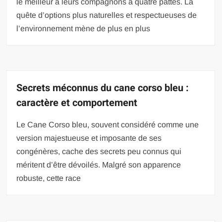
le meilleur à leurs compagnons à quatre pattes. La
quête d’options plus naturelles et respectueuses de
l’environnement mène de plus en plus
Secrets méconnus du cane corso bleu :
caractère et comportement
Le Cane Corso bleu, souvent considéré comme une
version majestueuse et imposante de ses
congénères, cache des secrets peu connus qui
méritent d’être dévoilés. Malgré son apparence
robuste, cette race