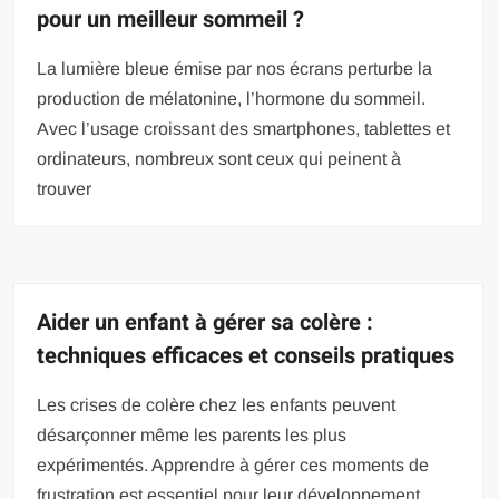
pour un meilleur sommeil ?
La lumière bleue émise par nos écrans perturbe la
production de mélatonine, l’hormone du sommeil.
Avec l’usage croissant des smartphones, tablettes et
ordinateurs, nombreux sont ceux qui peinent à
trouver
Aider un enfant à gérer sa colère :
techniques efficaces et conseils pratiques
Les crises de colère chez les enfants peuvent
désarçonner même les parents les plus
expérimentés. Apprendre à gérer ces moments de
frustration est essentiel pour leur développement