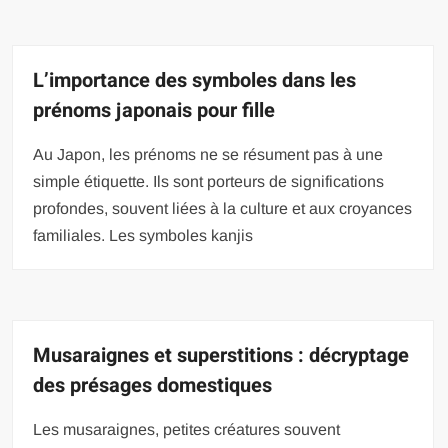
L’importance des symboles dans les
prénoms japonais pour fille
Au Japon, les prénoms ne se résument pas à une
simple étiquette. Ils sont porteurs de significations
profondes, souvent liées à la culture et aux croyances
familiales. Les symboles kanjis
Musaraignes et superstitions : décryptage
des présages domestiques
Les musaraignes, petites créatures souvent