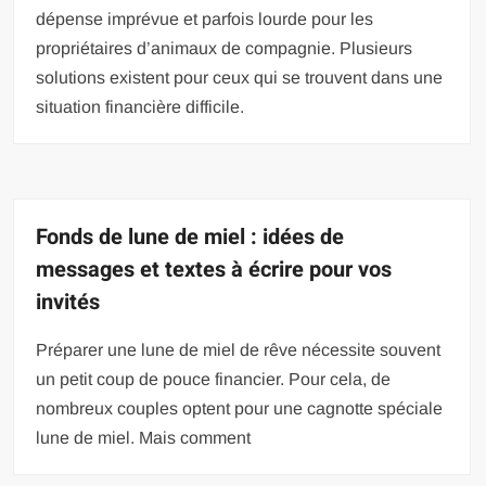
dépense imprévue et parfois lourde pour les
propriétaires d’animaux de compagnie. Plusieurs
solutions existent pour ceux qui se trouvent dans une
situation financière difficile.
Fonds de lune de miel : idées de
messages et textes à écrire pour vos
invités
Préparer une lune de miel de rêve nécessite souvent
un petit coup de pouce financier. Pour cela, de
nombreux couples optent pour une cagnotte spéciale
lune de miel. Mais comment