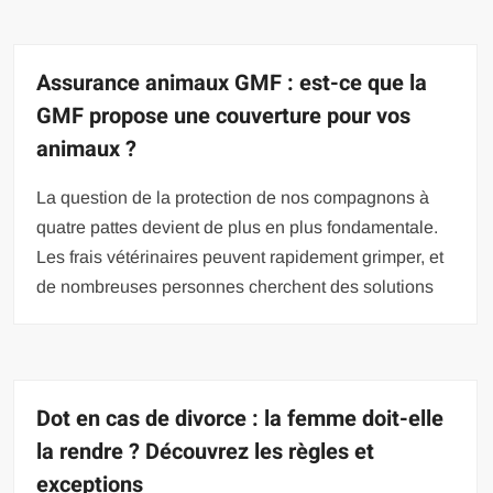
Assurance animaux GMF : est-ce que la
GMF propose une couverture pour vos
animaux ?
La question de la protection de nos compagnons à
quatre pattes devient de plus en plus fondamentale.
Les frais vétérinaires peuvent rapidement grimper, et
de nombreuses personnes cherchent des solutions
Dot en cas de divorce : la femme doit-elle
la rendre ? Découvrez les règles et
exceptions