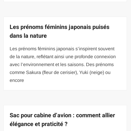
Les prénoms féminins japonais puisés
dans la nature
Les prénoms féminins japonais s’inspirent souvent
de la nature, reflétant ainsi une profonde connexion
avec l’environnement et les saisons. Des prénoms
comme Sakura (fleur de cerisier), Yuki (neige) ou
encore
Sac pour cabine d’avion : comment allier
élégance et praticité ?