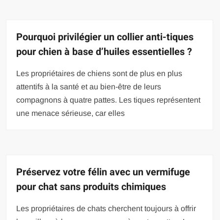
Pourquoi privilégier un collier anti-tiques
pour chien à base d’huiles essentielles ?
Les propriétaires de chiens sont de plus en plus
attentifs à la santé et au bien-être de leurs
compagnons à quatre pattes. Les tiques représentent
une menace sérieuse, car elles
Préservez votre félin avec un vermifuge
pour chat sans produits chimiques
Les propriétaires de chats cherchent toujours à offrir