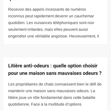
Recevoir des appels incessants de numéros
inconnus peut rapidement devenir un cauchemar
quotidien. Les nuisances téléphoniques sont non
seulement irritantes, mais elles peuvent aussi
engendrer une véritable angoisse. Heureusement, il
Litière anti-odeurs : quelle option choisir
pour une maison sans mauvaises odeurs ?
Les propriétaires de chats connaissent bien le défi de
maintenir une maison sans mauvaises odeurs. La
litière joue un rôle fondamental dans cette bataille
quotidienne. Face à la multitude d’options