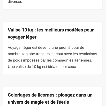
diverses
Valise 10 kg : les meilleurs modèles pour
voyager léger
Voyager léger est devenu une priorité pour de
nombreux globe-trotteurs, surtout avec les restrictions
de poids imposées par les compagnies aériennes.
Une valise de 10 kg est idéale pour ceux
Coloriages de licornes : plongez dans un
univers de magie et de féerie