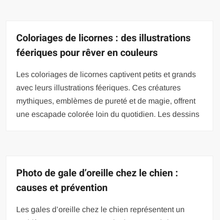
Coloriages de licornes : des illustrations
féeriques pour rêver en couleurs
Les coloriages de licornes captivent petits et grands
avec leurs illustrations féeriques. Ces créatures
mythiques, emblèmes de pureté et de magie, offrent
une escapade colorée loin du quotidien. Les dessins
Photo de gale d’oreille chez le chien :
causes et prévention
Les gales d’oreille chez le chien représentent un