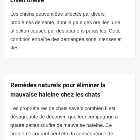
chien oreille
Les chiens peuvent être affectés par divers
problèmes de santé, dont la gale des oreilles, une
affection causée par des acariens parasites. Cette
condition entraîne des démangeaisons intenses et
des
Remèdes naturels pour éliminer la
mauvaise haleine chez les chats
Les propriétaires de chats savent combien il est
désagréable de découvrir que leur compagnon à
quatre pattes souffre de mauvaise haleine. Ce
problème courant peut être la conséquence de