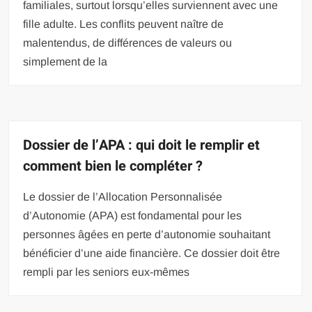
familiales, surtout lorsqu’elles surviennent avec une
fille adulte. Les conflits peuvent naître de
malentendus, de différences de valeurs ou
simplement de la
Dossier de l’APA : qui doit le remplir et
comment bien le compléter ?
Le dossier de l’Allocation Personnalisée
d’Autonomie (APA) est fondamental pour les
personnes âgées en perte d’autonomie souhaitant
bénéficier d’une aide financière. Ce dossier doit être
rempli par les seniors eux-mêmes