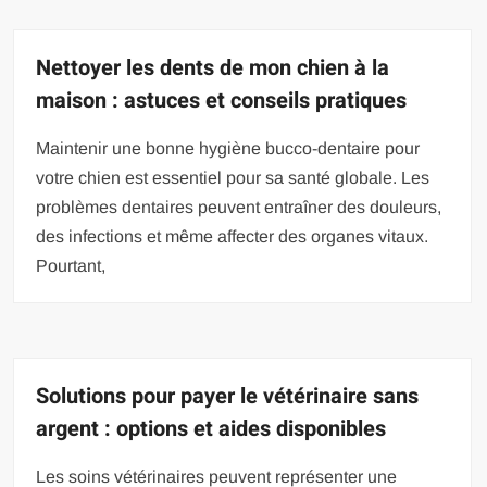
Nettoyer les dents de mon chien à la
maison : astuces et conseils pratiques
Maintenir une bonne hygiène bucco-dentaire pour
votre chien est essentiel pour sa santé globale. Les
problèmes dentaires peuvent entraîner des douleurs,
des infections et même affecter des organes vitaux.
Pourtant,
Solutions pour payer le vétérinaire sans
argent : options et aides disponibles
Les soins vétérinaires peuvent représenter une