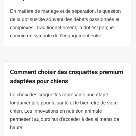
En matière de mariage et de séparation, la question
de la dot suscite souvent des débats passionnés et
complexes. Traditionnellement, la dot est perçue
comme un symbole de l’engagement entre
Comment choisir des croquettes premium
adaptées pour chiens
Le choix des croquettes représente une étape
fondamentale pour la santé et le bien-être de votre
chien. Les innovations en nutrition animale
permettent aujourd'hui d'accéder à des aliments de
haute