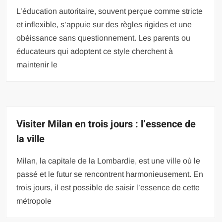
L’éducation autoritaire, souvent perçue comme stricte
et inflexible, s’appuie sur des règles rigides et une
obéissance sans questionnement. Les parents ou
éducateurs qui adoptent ce style cherchent à
maintenir le
Visiter Milan en trois jours : l’essence de
la ville
Milan, la capitale de la Lombardie, est une ville où le
passé et le futur se rencontrent harmonieusement. En
trois jours, il est possible de saisir l’essence de cette
métropole