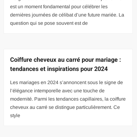
est un moment fondamental pour célébrer les
dernières journées de célibat d’une future mariée. La
question qui se pose souvent est de
Coiffure cheveux au carré pour mariage :
tendances et inspirations pour 2024
Les mariages en 2024 s’annoncent sous le signe de
l’élégance intemporelle avec une touche de
modernité. Parmi les tendances capillaires, la coiffure
cheveux au carré se distingue particulièrement. Ce
style