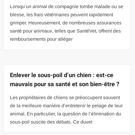
Lorsqu’un animal de compagnie tombe malade ou se
blesse, les frais vétérinaires peuvent rapidement
grimper. Heureusement, de nombreuses assurances
santé pour animaux, telles que SantéVet, offrent des
remboursements pour alléger
Enlever le sous-poil d’un chien : est-ce
mauvais pour sa santé et son bien-être ?
Les propriétaires de chiens se préoccupent souvent
de la meilleure manière d’entretenir le pelage de leur
animal. En particulier, la question de l’élimination du
sous-poil suscite des débats. Ce duvet