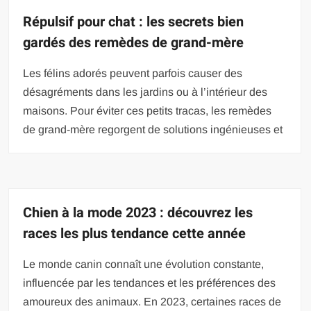
Répulsif pour chat : les secrets bien
gardés des remèdes de grand-mère
Les félins adorés peuvent parfois causer des
désagréments dans les jardins ou à l’intérieur des
maisons. Pour éviter ces petits tracas, les remèdes
de grand-mère regorgent de solutions ingénieuses et
Chien à la mode 2023 : découvrez les
races les plus tendance cette année
Le monde canin connaît une évolution constante,
influencée par les tendances et les préférences des
amoureux des animaux. En 2023, certaines races de