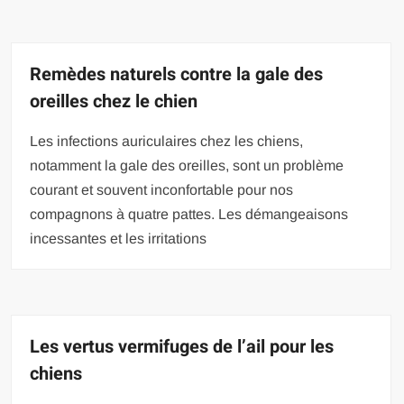
Remèdes naturels contre la gale des
oreilles chez le chien
Les infections auriculaires chez les chiens,
notamment la gale des oreilles, sont un problème
courant et souvent inconfortable pour nos
compagnons à quatre pattes. Les démangeaisons
incessantes et les irritations
Les vertus vermifuges de l’ail pour les
chiens