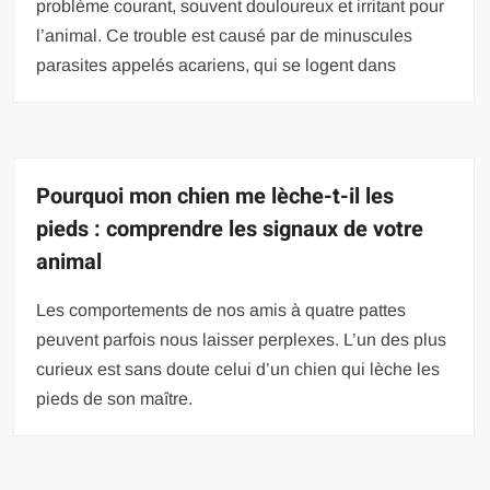
problème courant, souvent douloureux et irritant pour
l’animal. Ce trouble est causé par de minuscules
parasites appelés acariens, qui se logent dans
Pourquoi mon chien me lèche-t-il les
pieds : comprendre les signaux de votre
animal
Les comportements de nos amis à quatre pattes
peuvent parfois nous laisser perplexes. L’un des plus
curieux est sans doute celui d’un chien qui lèche les
pieds de son maître.