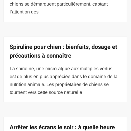
chiens se démarquent particulièrement, captant
l’attention des
Spiruline pour chien : bienfaits, dosage et
précautions à connaître
La spiruline, une micro-algue aux multiples vertus,
est de plus en plus appréciée dans le domaine de la
nutrition animale. Les propriétaires de chiens se
tournent vers cette source naturelle
Arrêter les écrans le soir : à quelle heure