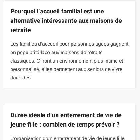
Pourquoi l’accueil familial est une
alternative intéressante aux maisons de
retraite
Les familles d’accueil pour personnes âgées gagnent
en popularité face aux maisons de retraite
classiques. Offrant un environnement plus intime et
personnalisé, elles permettent aux seniors de vivre
dans des
Durée idéale d’un enterrement de vie de
jeune fille : combien de temps prévoir ?
L’organisation d’un enterrement de vie de jeune fille