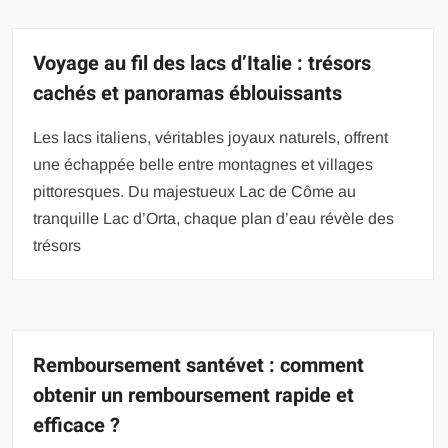
Voyage au fil des lacs d’Italie : trésors
cachés et panoramas éblouissants
Les lacs italiens, véritables joyaux naturels, offrent
une échappée belle entre montagnes et villages
pittoresques. Du majestueux Lac de Côme au
tranquille Lac d’Orta, chaque plan d’eau révèle des
trésors
Remboursement santévet : comment
obtenir un remboursement rapide et
efficace ?