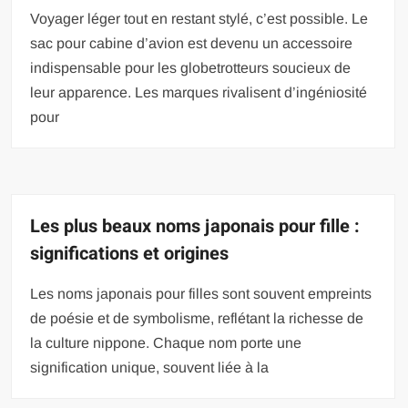
Voyager léger tout en restant stylé, c’est possible. Le
sac pour cabine d’avion est devenu un accessoire
indispensable pour les globetrotteurs soucieux de
leur apparence. Les marques rivalisent d’ingéniosité
pour
Les plus beaux noms japonais pour fille :
significations et origines
Les noms japonais pour filles sont souvent empreints
de poésie et de symbolisme, reflétant la richesse de
la culture nippone. Chaque nom porte une
signification unique, souvent liée à la